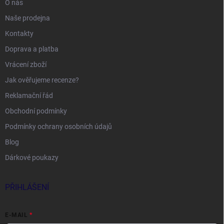
O nás
Naše prodejna
Kontakty
Doprava a platba
Vrácení zboží
Jak ověřujeme recenze?
Reklamační řád
Obchodní podmínky
Podmínky ochrany osobních údajů
Blog
Dárkové poukazy
PŘIHLÁŠENÍ
E-MAIL