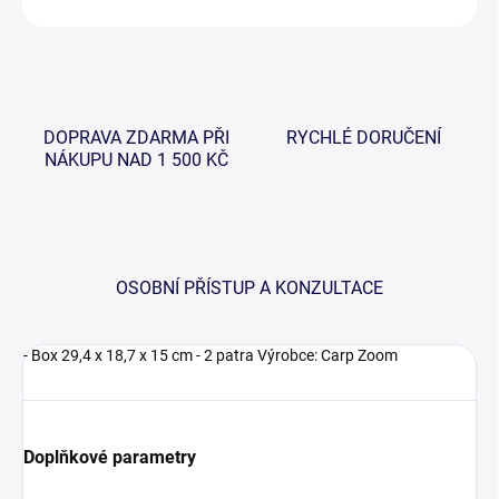
DOPRAVA ZDARMA PŘI
RYCHLÉ DORUČENÍ
NÁKUPU NAD 1 500 KČ
OSOBNÍ PŘÍSTUP A KONZULTACE
- Box 29,4 x 18,7 x 15 cm - 2 patra Výrobce: Carp Zoom
Doplňkové parametry