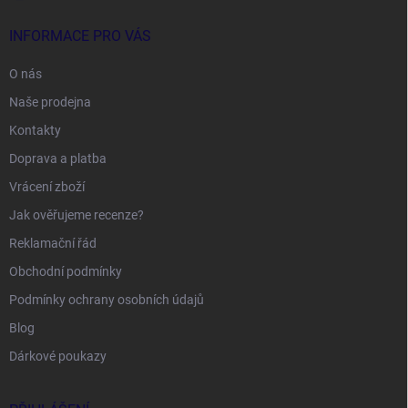
INFORMACE PRO VÁS
O nás
Naše prodejna
Kontakty
Doprava a platba
Vrácení zboží
Jak ověřujeme recenze?
Reklamační řád
Obchodní podmínky
Podmínky ochrany osobních údajů
Blog
Dárkové poukazy