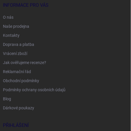
INFORMACE PRO VÁS
O nás
Naše prodejna
Kontakty
Doprava a platba
Vrácení zboží
Jak ověřujeme recenze?
Reklamační řád
Obchodní podmínky
Podmínky ochrany osobních údajů
Blog
Dárkové poukazy
PŘIHLÁŠENÍ