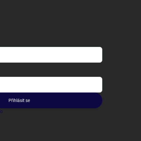
Přihlásit se
lo