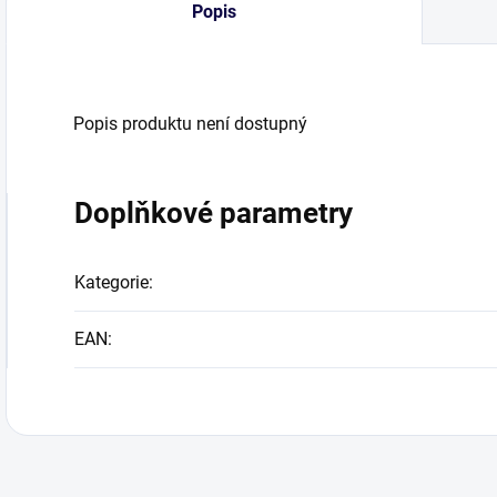
Popis
Popis produktu není dostupný
Doplňkové parametry
Kategorie
:
EAN
: