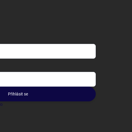
Přihlásit se
lo