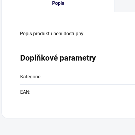
Popis
Popis produktu není dostupný
Doplňkové parametry
Kategorie
:
EAN
: