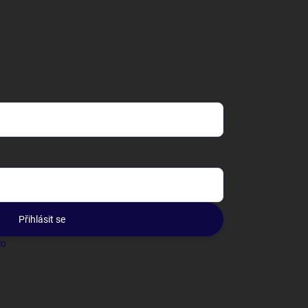
Přihlásit se
lo