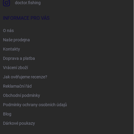
doctor.fishing
INFORMACE PRO VÁS
O nás
Naše prodejna
Kontakty
Doprava a platba
Vrácení zboží
Jak ověřujeme recenze?
Reklamační řád
Obchodní podmínky
Podmínky ochrany osobních údajů
Blog
Dárkové poukazy