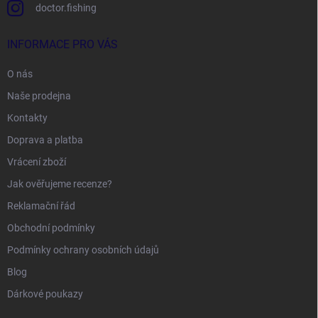
doctor.fishing
INFORMACE PRO VÁS
O nás
Naše prodejna
Kontakty
Doprava a platba
Vrácení zboží
Jak ověřujeme recenze?
Reklamační řád
Obchodní podmínky
Podmínky ochrany osobních údajů
Blog
Dárkové poukazy