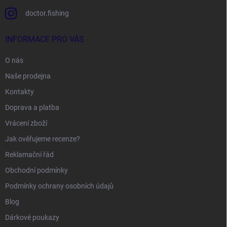
doctor.fishing
INFORMACE PRO VÁS
O nás
Naše prodejna
Kontakty
Doprava a platba
Vrácení zboží
Jak ověřujeme recenze?
Reklamační řád
Obchodní podmínky
Podmínky ochrany osobních údajů
Blog
Dárkové poukazy