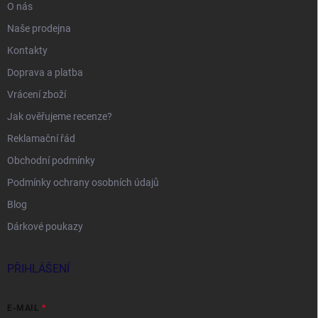
O nás
Naše prodejna
Kontakty
Doprava a platba
Vrácení zboží
Jak ověřujeme recenze?
Reklamační řád
Obchodní podmínky
Podmínky ochrany osobních údajů
Blog
Dárkové poukazy
PŘIHLÁŠENÍ
E-MAIL