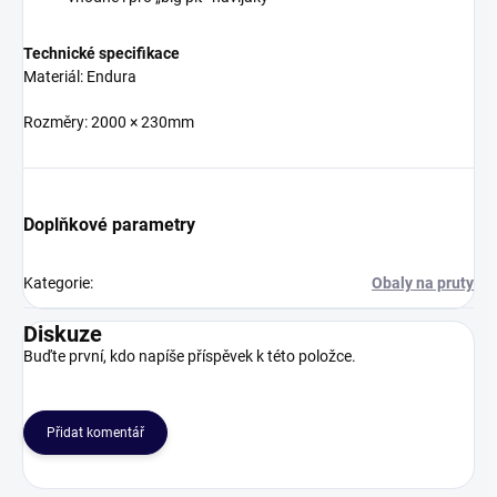
Technické specifikace
Materiál: Endura
Rozměry: 2000 × 230mm
Doplňkové parametry
Kategorie
:
Obaly na pruty
Diskuze
Buďte první, kdo napíše příspěvek k této položce.
Přidat komentář