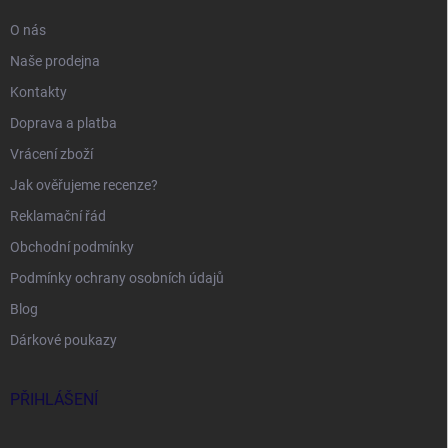
O nás
Naše prodejna
Kontakty
Doprava a platba
Vrácení zboží
Jak ověřujeme recenze?
Reklamační řád
Obchodní podmínky
Podmínky ochrany osobních údajů
Blog
Dárkové poukazy
PŘIHLÁŠENÍ