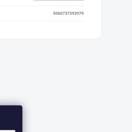
5060737393979