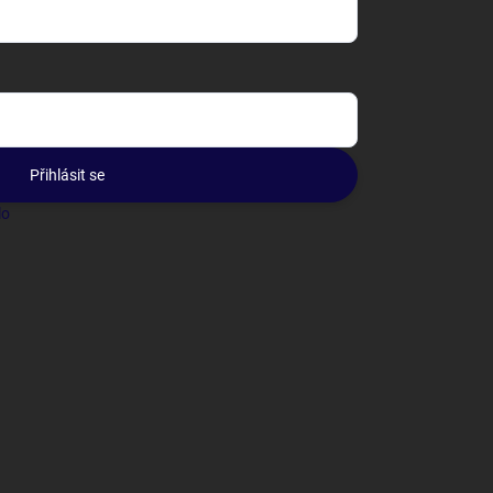
Přihlásit se
lo