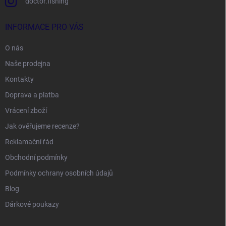
doctor.fishing
INFORMACE PRO VÁS
O nás
Naše prodejna
Kontakty
Doprava a platba
Vrácení zboží
Jak ověřujeme recenze?
Reklamační řád
Obchodní podmínky
Podmínky ochrany osobních údajů
Blog
Dárkové poukazy