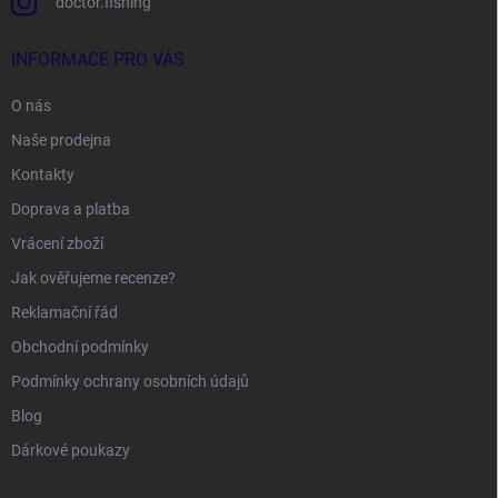
doctor.fishing
INFORMACE PRO VÁS
O nás
Naše prodejna
Kontakty
Doprava a platba
Vrácení zboží
Jak ověřujeme recenze?
Reklamační řád
Obchodní podmínky
Podmínky ochrany osobních údajů
Blog
Dárkové poukazy