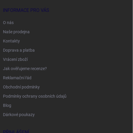
INFORMACE PRO VÁS
O nás
Naše prodejna
Kontakty
Doprava a platba
Vrácení zboží
Jak ověřujeme recenze?
Reklamační řád
Obchodní podmínky
Podmínky ochrany osobních údajů
Blog
Dárkové poukazy
PŘIHLÁŠENÍ