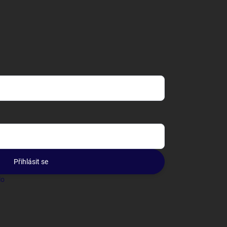
Přihlásit se
lo