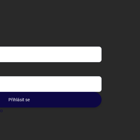
Přihlásit se
lo