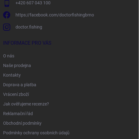
+420 607 043 100
https://facebook.com/doctorfishingbrno
doctor.fishing
INFORMACE PRO VÁS
O nás
Naše prodejna
Kontakty
Doprava a platba
Vrácení zboží
Jak ověřujeme recenze?
Reklamační řád
Obchodní podmínky
Podmínky ochrany osobních údajů