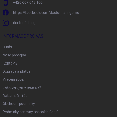
+420 607 043 100
https://facebook.com/doctorfishingbrno
doctor.fishing
INFORMACE PRO VÁS
O nás
Naše prodejna
Kontakty
Doprava a platba
Vrácení zboží
Jak ověřujeme recenze?
Reklamační řád
Obchodní podmínky
Podmínky ochrany osobních údajů