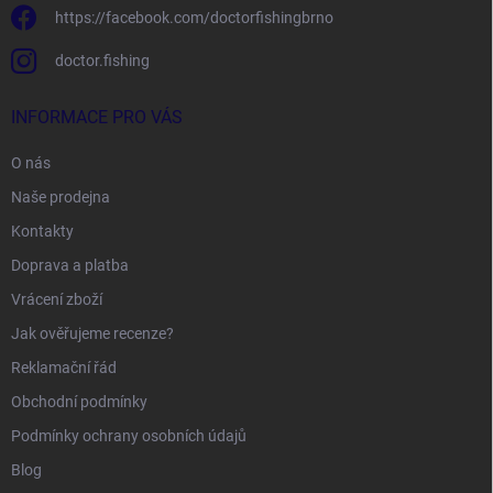
https://facebook.com/doctorfishingbrno
doctor.fishing
INFORMACE PRO VÁS
O nás
Naše prodejna
Kontakty
Doprava a platba
Vrácení zboží
Jak ověřujeme recenze?
Reklamační řád
Obchodní podmínky
Podmínky ochrany osobních údajů
Blog