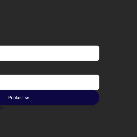
Přihlásit se
lo