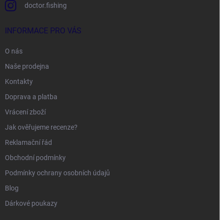
doctor.fishing
INFORMACE PRO VÁS
O nás
Naše prodejna
Kontakty
Doprava a platba
Vrácení zboží
Jak ověřujeme recenze?
Reklamační řád
Obchodní podmínky
Podmínky ochrany osobních údajů
Blog
Dárkové poukazy