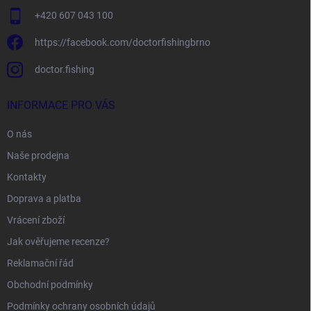
+420 607 043 100
https://facebook.com/doctorfishingbrno
doctor.fishing
INFORMACE PRO VÁS
O nás
Naše prodejna
Kontakty
Doprava a platba
Vrácení zboží
Jak ověřujeme recenze?
Reklamační řád
Obchodní podmínky
Podmínky ochrany osobních údajů