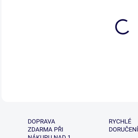
DOPRAVA
RYCHLÉ
ZDARMA PŘI
DORUČENÍ
NÁKUPU NAD 1