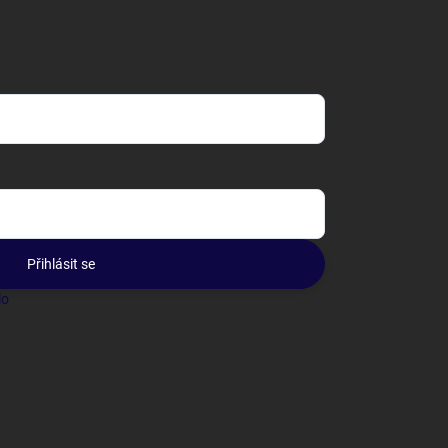
Přihlásit se
lo