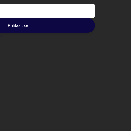
Přihlásit se
lo