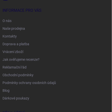
INFORMACE PRO VÁS
O nás
Naše prodejna
Kontakty
Doprava a platba
Vrácení zboží
Jak ověřujeme recenze?
Reklamační řád
Obchodní podmínky
Podmínky ochrany osobních údajů
Blog
Dárkové poukazy