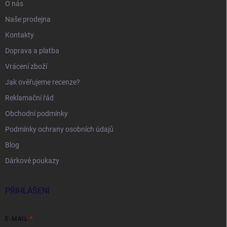
O nás
Naše prodejna
Kontakty
Doprava a platba
Vrácení zboží
Jak ověřujeme recenze?
Reklamační řád
Obchodní podmínky
Podmínky ochrany osobních údajů
Blog
Dárkové poukazy
PŘIHLÁŠENÍ
E-MAIL