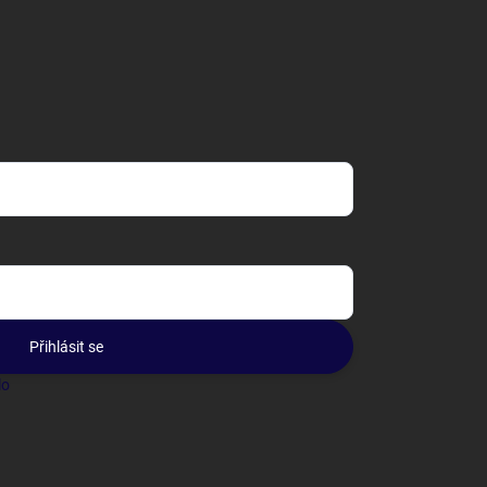
Přihlásit se
lo