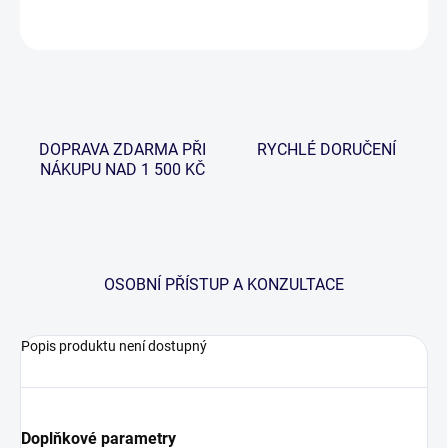
ZEPTAT SE
HLÍDAT
DOPRAVA ZDARMA PŘI
RYCHLÉ DORUČENÍ
NÁKUPU NAD 1 500 KČ
OSOBNÍ PŘÍSTUP A KONZULTACE
Popis produktu není dostupný
Doplňkové parametry