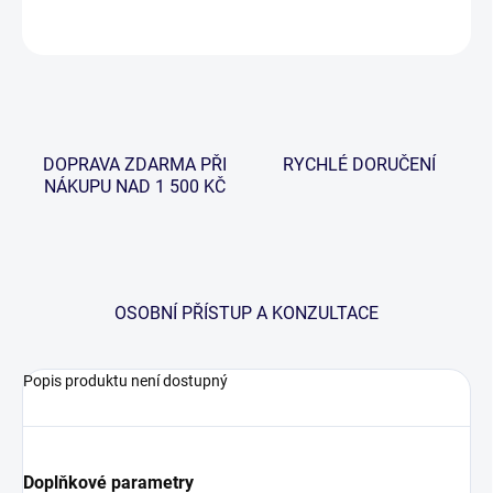
ZEPTAT SE
HLÍDAT
DOPRAVA ZDARMA PŘI
RYCHLÉ DORUČENÍ
NÁKUPU NAD 1 500 KČ
OSOBNÍ PŘÍSTUP A KONZULTACE
Popis produktu není dostupný
Doplňkové parametry