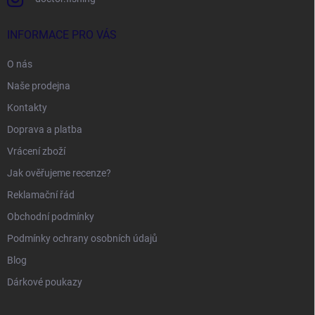
INFORMACE PRO VÁS
O nás
Naše prodejna
Kontakty
Doprava a platba
Vrácení zboží
Jak ověřujeme recenze?
Reklamační řád
Obchodní podmínky
Podmínky ochrany osobních údajů
Blog
Dárkové poukazy